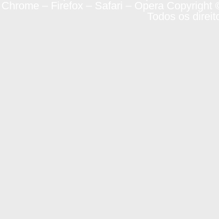
Chrome – Firefox – Safari – Opera Copyright 
Todos os direit