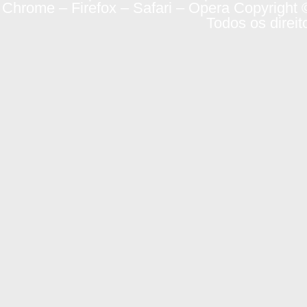
Chrome – Firefox – Safari – Opera Copyright 
Todos os direit